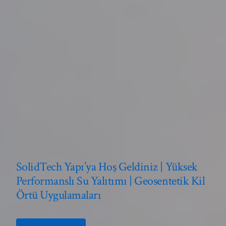
SolidTech Yapı’ya Hoş Geldiniz | Yüksek
Performanslı Su Yalıtımı | Geosentetik Kil
Örtü Uygulamaları